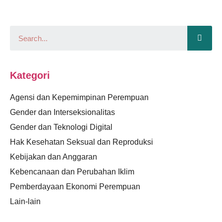
Kategori
Agensi dan Kepemimpinan Perempuan
Gender dan Interseksionalitas
Gender dan Teknologi Digital
Hak Kesehatan Seksual dan Reproduksi
Kebijakan dan Anggaran
Kebencanaan dan Perubahan Iklim
Pemberdayaan Ekonomi Perempuan
Lain-lain