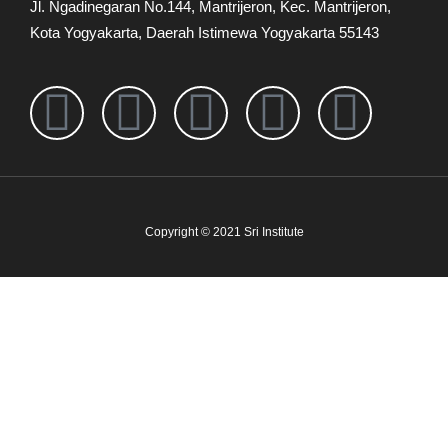
Jl. Ngadinegaran No.144, Mantrijeron, Kec. Mantrijeron,
Kota Yogyakarta, Daerah Istimewa Yogyakarta 55143
Copyright © 2021 Sri Institute