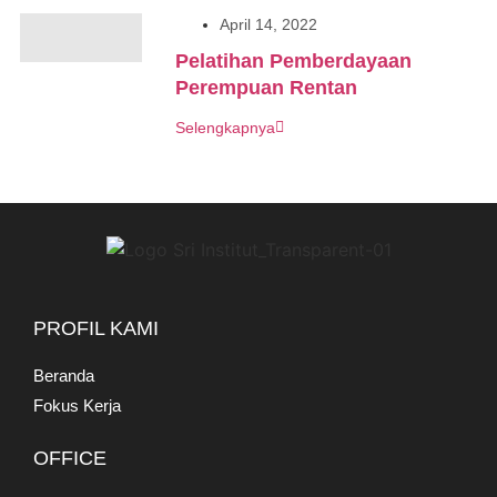
April 14, 2022
Pelatihan Pemberdayaan
Perempuan Rentan
Selengkapnya
PROFIL KAMI
Beranda
Fokus Kerja
OFFICE