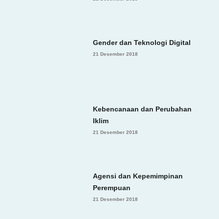
Gender dan Teknologi Digital
21 Desember 2018
Kebencanaan dan Perubahan
Iklim
21 Desember 2018
Agensi dan Kepemimpinan
Perempuan
21 Desember 2018