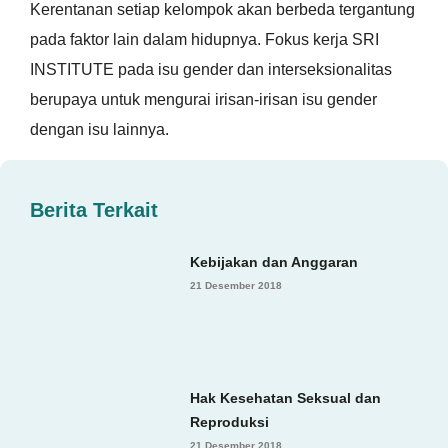
Kerentanan setiap kelompok akan berbeda tergantung
pada faktor lain dalam hidupnya. Fokus kerja SRI
INSTITUTE pada isu gender dan interseksionalitas
berupaya untuk mengurai irisan-irisan isu gender
dengan isu lainnya.
Berita Terkait
Kebijakan dan Anggaran
21 Desember 2018
Hak Kesehatan Seksual dan
Reproduksi
21 Desember 2018