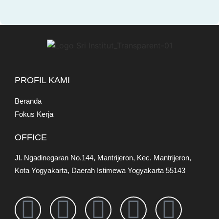
PROFIL KAMI
Beranda
Fokus Kerja
OFFICE
Jl. Ngadinegaran No.144, Mantrijeron, Kec. Mantrijeron,
Kota Yogyakarta, Daerah Istimewa Yogyakarta 55143