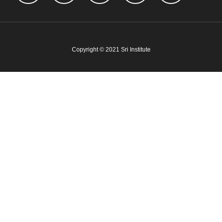
Copyright © 2021 Sri Institute