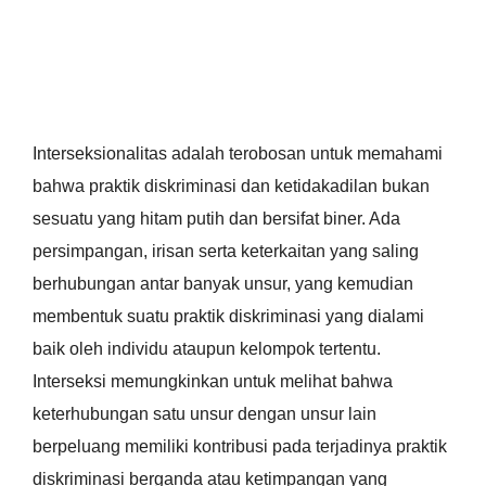
Interseksionalitas
Interseksionalitas adalah terobosan untuk memahami
bahwa praktik diskriminasi dan ketidakadilan bukan
sesuatu yang hitam putih dan bersifat biner. Ada
persimpangan, irisan serta keterkaitan yang saling
berhubungan antar banyak unsur, yang kemudian
membentuk suatu praktik diskriminasi yang dialami
baik oleh individu ataupun kelompok tertentu.
Interseksi memungkinkan untuk melihat bahwa
keterhubungan satu unsur dengan unsur lain
berpeluang memiliki kontribusi pada terjadinya praktik
diskriminasi berganda atau ketimpangan yang