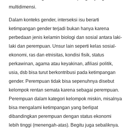
multidimensi.
Dalam konteks gender, interseksi isu berarti
ketimpangan gender terjadi bukan hanya karena
perbedaan jenis kelamin biologi dan sosial antara laki-
laki dan perempuan. Unsur lain seperti kelas sosial-
ekonomi, ras dan etnisitas, kondisi fisik, status
perkawinan, agama atau keyakinan, afiliasi politik,
usia, dsb bisa turut berkontribusi pada ketimpangan
gender. Perempuan tidak bisa sepenuhnya disebut
kelompok rentan semata karena sebagai perempuan.
Perempuan dalam kategori kelompok miskin, misalnya
bisa mengalami ketimpangan yang berlipat
dibandingkan perempuan dengan status ekonomi
lebih tinggi (menengah-atas). Begitu juga sebaliknya.