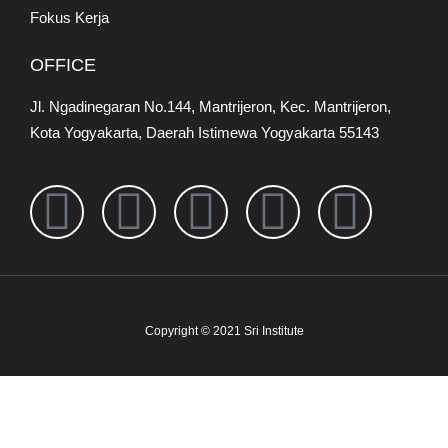
Fokus Kerja
OFFICE
Jl. Ngadinegaran No.144, Mantrijeron, Kec. Mantrijeron,
Kota Yogyakarta, Daerah Istimewa Yogyakarta 55143
Copyright © 2021 Sri Institute