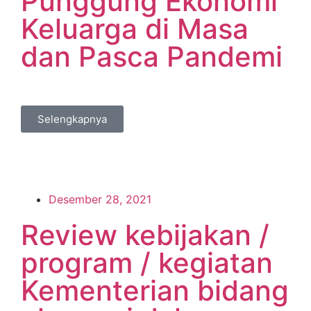
Punggung Ekonomi
Keluarga di Masa
dan Pasca Pandemi
Selengkapnya
Desember 28, 2021
Review kebijakan /
program / kegiatan
Kementerian bidang