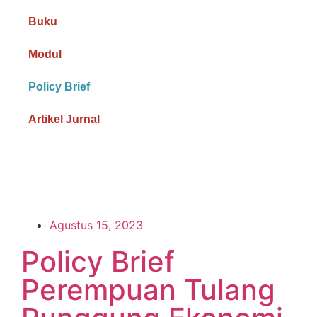
Buku
Modul
Policy Brief
Artikel Jurnal
Agustus 15, 2023
Policy Brief
Perempuan Tulang