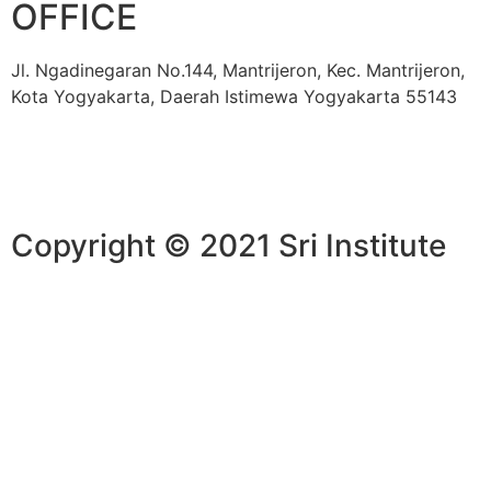
OFFICE
Jl. Ngadinegaran No.144, Mantrijeron, Kec. Mantrijeron,
Kota Yogyakarta, Daerah Istimewa Yogyakarta 55143
Copyright © 2021 Sri Institute