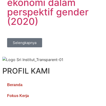
ekonomi dalam
perspektif gender
(2020)
Selengkapnya
PROFIL KAMI
Beranda
Fokus Kerja