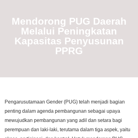
Mendorong PUG Daerah
Melalui Peningkatan
Kapasitas Penyusunan
PPRG
Pengarusutamaan Gender (PUG) telah menjadi bagian
penting dalam agenda pembangunan sebagai upaya
mewujudkan pembangunan yang adil dan setara bagi
perempuan dan laki-laki, terutama dalam tiga aspek, yaitu