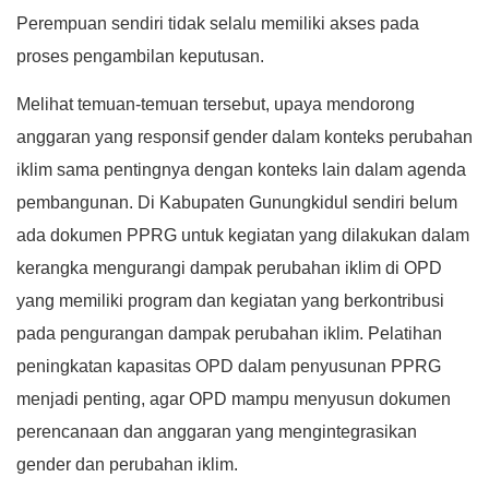
Perempuan sendiri tidak selalu memiliki akses pada
proses pengambilan keputusan.
Melihat temuan-temuan tersebut, upaya mendorong
anggaran yang responsif gender dalam konteks perubahan
iklim sama pentingnya dengan konteks lain dalam agenda
pembangunan. Di Kabupaten Gunungkidul sendiri belum
ada dokumen PPRG untuk kegiatan yang dilakukan dalam
kerangka mengurangi dampak perubahan iklim di OPD
yang memiliki program dan kegiatan yang berkontribusi
pada pengurangan dampak perubahan iklim. Pelatihan
peningkatan kapasitas OPD dalam penyusunan PPRG
menjadi penting, agar OPD mampu menyusun dokumen
perencanaan dan anggaran yang mengintegrasikan
gender dan perubahan iklim.