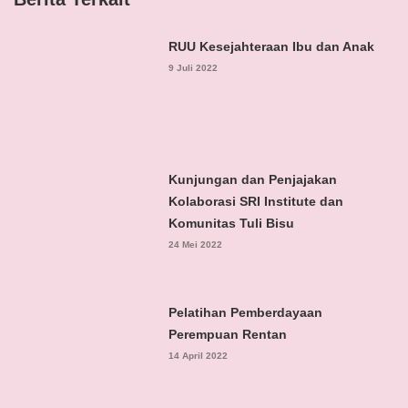
RUU Kesejahteraan Ibu dan Anak
9 Juli 2022
Kunjungan dan Penjajakan
Kolaborasi SRI Institute dan
Komunitas Tuli Bisu
24 Mei 2022
Pelatihan Pemberdayaan
Perempuan Rentan
14 April 2022