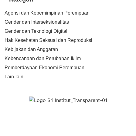
Agensi dan Kepemimpinan Perempuan
Gender dan Interseksionalitas
Gender dan Teknologi Digital
Hak Kesehatan Seksual dan Reproduksi
Kebijakan dan Anggaran
Kebencanaan dan Perubahan Iklim
Pemberdayaan Ekonomi Perempuan
Lain-lain
PROFIL KAMI
Beranda