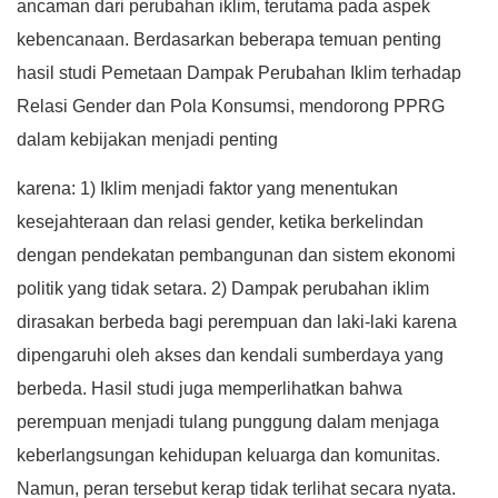
ancaman dari perubahan iklim, terutama pada aspek
kebencanaan. Berdasarkan beberapa temuan penting
hasil studi Pemetaan Dampak Perubahan Iklim terhadap
Relasi Gender dan Pola Konsumsi, mendorong PPRG
dalam kebijakan menjadi penting
karena: 1) Iklim menjadi faktor yang menentukan
kesejahteraan dan relasi gender, ketika berkelindan
dengan pendekatan pembangunan dan sistem ekonomi
politik yang tidak setara. 2) Dampak perubahan iklim
dirasakan berbeda bagi perempuan dan laki-laki karena
dipengaruhi oleh akses dan kendali sumberdaya yang
berbeda. Hasil studi juga memperlihatkan bahwa
perempuan menjadi tulang punggung dalam menjaga
keberlangsungan kehidupan keluarga dan komunitas.
Namun, peran tersebut kerap tidak terlihat secara nyata.