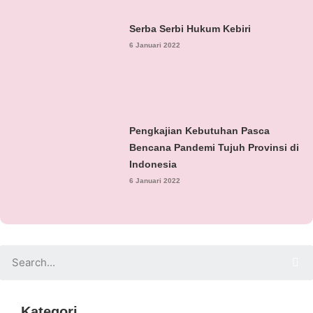
Serba Serbi Hukum Kebiri
6 Januari 2022
Pengkajian Kebutuhan Pasca
Bencana Pandemi Tujuh Provinsi di
Indonesia
6 Januari 2022
Kategori