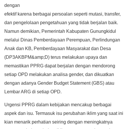
dengan
efektif karena berbagai persoalan seperti mutasi, transfer,
dan pengelolaan pengetahuan yang tidak berjalan baik.
Namun demikian, Pemerintah Kabupaten Gunungkidul
melalui Dinas Pemberdayaan Perempuan, Perlindungan
Anak dan KB, Pemberdayaan Masyarakat dan Desa
(DP3AKBPM&amp;D) terus melakukan upaya dan
memastikan PPRG dapat berjalan dengan mendorong
setiap OPD melakukan analisa gender, dan dikuatkan
dengan adanya Gender Budget Statement (GBS) atau
Lembar ARG di setiap OPD.
Urgensi PPRG dalam kebijakan mencakup berbagai
aspek dan isu. Termasuk isu perubahan iklim yang saat ini
kian menarik perhatian seiring dengan meningkatnya