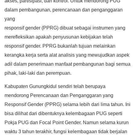
akses, partisipasi, dan kontrol. Untuk mendorong PUG
dalam pembangunan, perencanaan dan penganggaran
yang
responsif gender (PPRG) dibuat sebagai instrumen yang
merefleksikan apakah penyusunan kebijakan telah
responsif gender. PPRG bukanlah tujuan melainkan
kerangka kerja serta alat analisis yang mewujudkan aspek
adil dalam penerimaan manfaat pembangunan bagi semua
pihak, laki-laki dan perempuan.
Kabupaten Gunungkidul sendiri telah berupaya
mendorong Perencanaan dan Penganggaran yang
Responsif Gender (PPRG) selama lebih dari lima tahun. Ini
bisa dilihat dari dibentuknya kelembagaan PUG seperti
Pokja PUG dan Focal Point Gender. Namun selama kurun
waktu 3 tahun terakhir, fungsi kelembagaan tidak berjalan