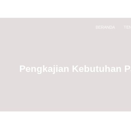
BERANDA
TE
Pengkajian Kebutuhan P