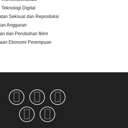
Teknologi Digital
tan Seksual dan Reproduksi
dan Anggaran
n dan Perubahan Iklim
aan Ekonomi Perempuan