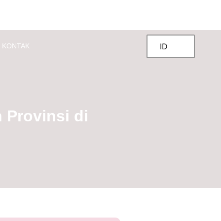
ID
KONTAK
Provinsi di