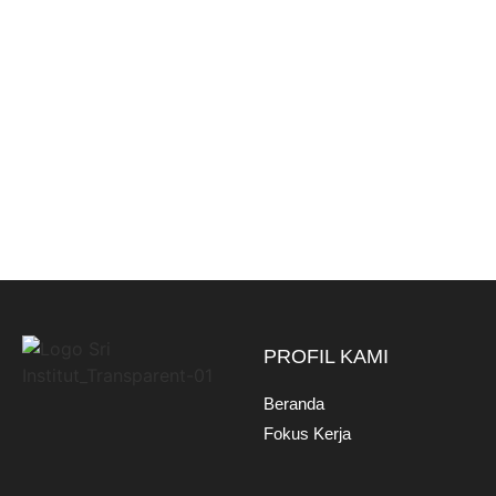
PROFIL KAMI
Beranda
Fokus Kerja