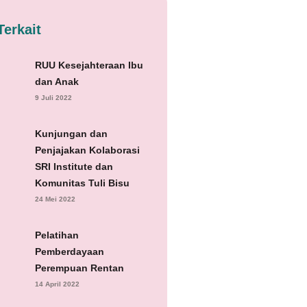
Terkait
RUU Kesejahteraan Ibu
dan Anak
9 Juli 2022
Kunjungan dan
Penjajakan Kolaborasi
SRI Institute dan
Komunitas Tuli Bisu
24 Mei 2022
Pelatihan
Pemberdayaan
Perempuan Rentan
14 April 2022