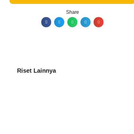
Share
Riset Lainnya