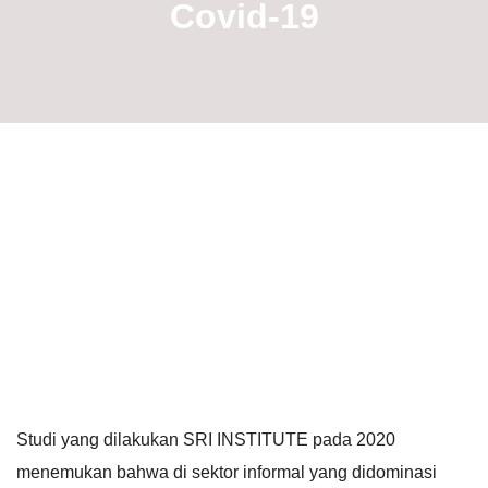
Covid-19
Studi yang dilakukan SRI INSTITUTE pada 2020
menemukan bahwa di sektor informal yang didominasi