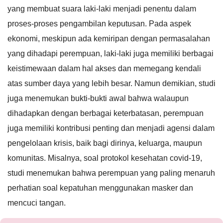
yang membuat suara laki-laki menjadi penentu dalam
proses-proses pengambilan keputusan. Pada aspek
ekonomi, meskipun ada kemiripan dengan permasalahan
yang dihadapi perempuan, laki-laki juga memiliki berbagai
keistimewaan dalam hal akses dan memegang kendali
atas sumber daya yang lebih besar. Namun demikian, studi
juga menemukan bukti-bukti awal bahwa walaupun
dihadapkan dengan berbagai keterbatasan, perempuan
juga memiliki kontribusi penting dan menjadi agensi dalam
pengelolaan krisis, baik bagi dirinya, keluarga, maupun
komunitas. Misalnya, soal protokol kesehatan covid-19,
studi menemukan bahwa perempuan yang paling menaruh
perhatian soal kepatuhan menggunakan masker dan
mencuci tangan.