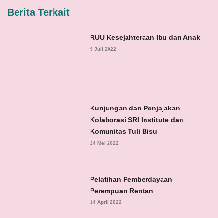
Berita Terkait
RUU Kesejahteraan Ibu dan Anak
9 Juli 2022
Kunjungan dan Penjajakan
Kolaborasi SRI Institute dan
Komunitas Tuli Bisu
24 Mei 2022
Pelatihan Pemberdayaan
Perempuan Rentan
14 April 2022