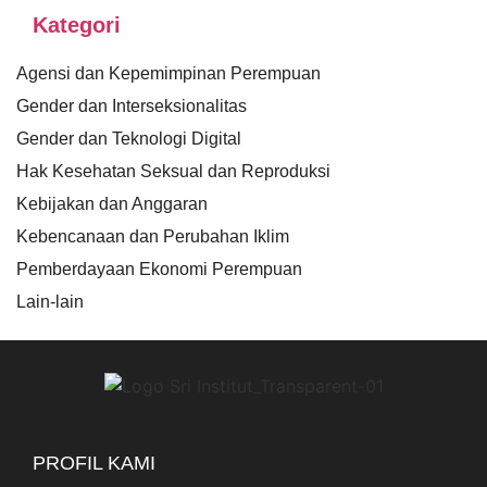
Kategori
Agensi dan Kepemimpinan Perempuan
Gender dan Interseksionalitas
Gender dan Teknologi Digital
Hak Kesehatan Seksual dan Reproduksi
Kebijakan dan Anggaran
Kebencanaan dan Perubahan Iklim
Pemberdayaan Ekonomi Perempuan
Lain-lain
PROFIL KAMI