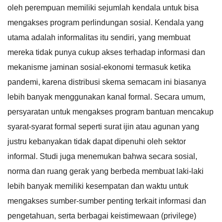
oleh perempuan memiliki sejumlah kendala untuk bisa
mengakses program perlindungan sosial. Kendala yang
utama adalah informalitas itu sendiri, yang membuat
mereka tidak punya cukup akses terhadap informasi dan
mekanisme jaminan sosial-ekonomi termasuk ketika
pandemi, karena distribusi skema semacam ini biasanya
lebih banyak menggunakan kanal formal. Secara umum,
persyaratan untuk mengakses program bantuan mencakup
syarat-syarat formal seperti surat ijin atau agunan yang
justru kebanyakan tidak dapat dipenuhi oleh sektor
informal. Studi juga menemukan bahwa secara sosial,
norma dan ruang gerak yang berbeda membuat laki-laki
lebih banyak memiliki kesempatan dan waktu untuk
mengakses sumber-sumber penting terkait informasi dan
pengetahuan, serta berbagai keistimewaan (privilege)