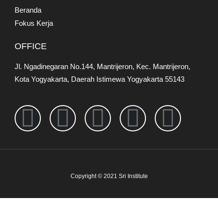
Beranda
Fokus Kerja
OFFICE
Jl. Ngadinegaran No.144, Mantrijeron, Kec. Mantrijeron,
Kota Yogyakarta, Daerah Istimewa Yogyakarta 55143
Copyright © 2021 Sri Institute