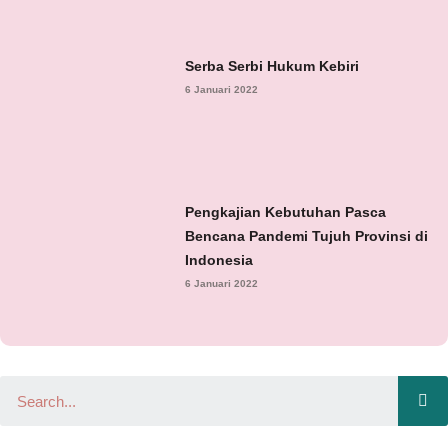
Serba Serbi Hukum Kebiri
6 Januari 2022
Pengkajian Kebutuhan Pasca
Bencana Pandemi Tujuh Provinsi di
Indonesia
6 Januari 2022